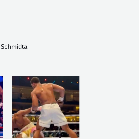
o Schmidta.