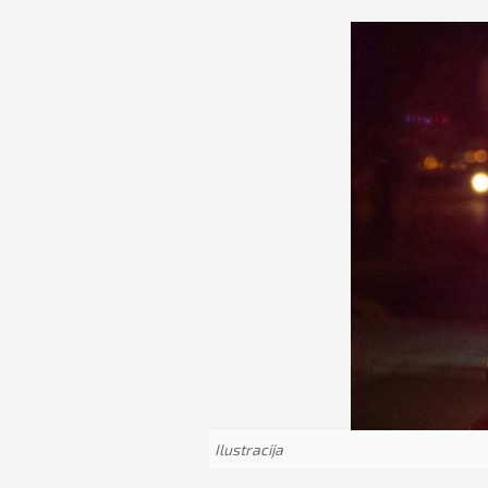
Ilustracija