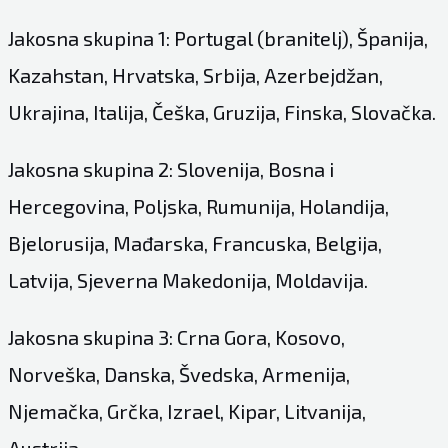
Jakosna skupina 1: Portugal (branitelj), Španija,
Kazahstan, Hrvatska, Srbija, Azerbejdžan,
Ukrajina, Italija, Češka, Gruzija, Finska, Slovačka.
Jakosna skupina 2: Slovenija, Bosna i
Hercegovina, Poljska, Rumunija, Holandija,
Bjelorusija, Mađarska, Francuska, Belgija,
Latvija, Sjeverna Makedonija, Moldavija.
Jakosna skupina 3: Crna Gora, Kosovo,
Norveška, Danska, Švedska, Armenija,
Njemačka, Grčka, Izrael, Kipar, Litvanija,
Austrija.