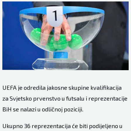
UEFA je odredila jakosne skupine kvalifikacija
za Svjetsko prvenstvo u futsalu i reprezentacije
BiH se nalazi u odličnoj poziciji.
Ukupno 36 reprezentacija će biti podijeljeno u