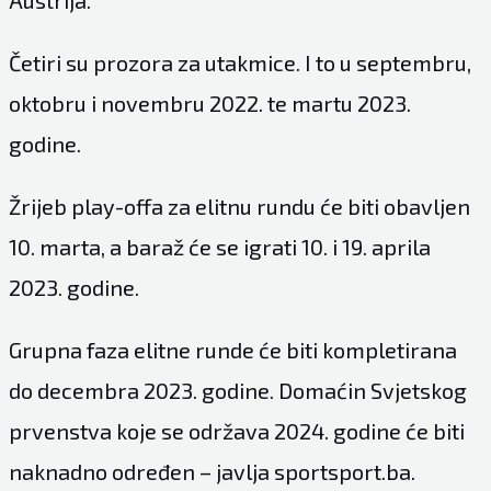
Četiri su prozora za utakmice. I to u septembru,
oktobru i novembru 2022. te martu 2023.
godine.
Žrijeb play-offa za elitnu rundu će biti obavljen
10. marta, a baraž će se igrati 10. i 19. aprila
2023. godine.
Grupna faza elitne runde će biti kompletirana
do decembra 2023. godine. Domaćin Svjetskog
prvenstva koje se održava 2024. godine će biti
naknadno određen – javlja sportsport.ba.