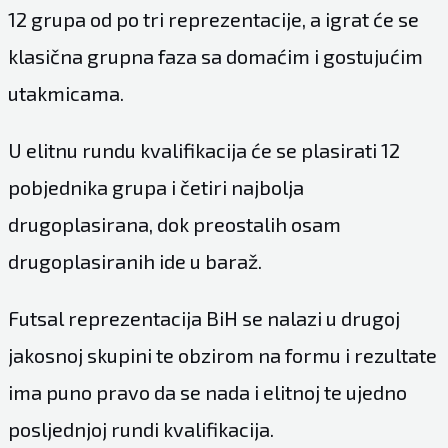
12 grupa od po tri reprezentacije, a igrat će se
klasična grupna faza sa domaćim i gostujućim
utakmicama.
U elitnu rundu kvalifikacija će se plasirati 12
pobjednika grupa i četiri najbolja
drugoplasirana, dok preostalih osam
drugoplasiranih ide u baraž.
Futsal reprezentacija BiH se nalazi u drugoj
jakosnoj skupini te obzirom na formu i rezultate
ima puno pravo da se nada i elitnoj te ujedno
posljednjoj rundi kvalifikacija.