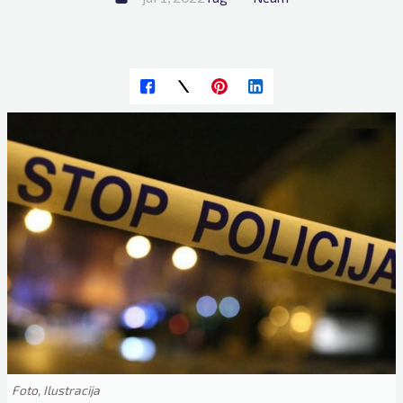
Foto, Ilustracija