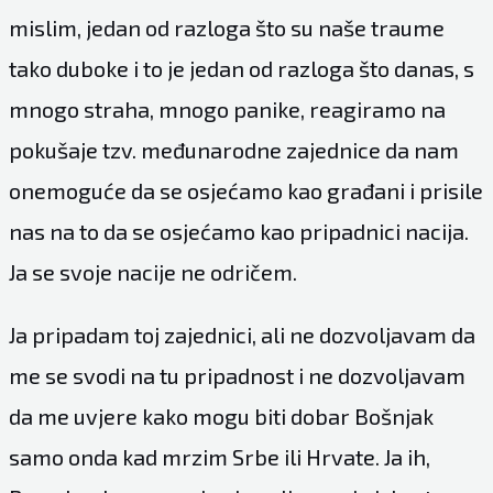
mislim, jedan od razloga što su naše traume
tako duboke i to je jedan od razloga što danas, s
mnogo straha, mnogo panike, reagiramo na
pokušaje tzv. međunarodne zajednice da nam
onemoguće da se osjećamo kao građani i prisile
nas na to da se osjećamo kao pripadnici nacija.
Ja se svoje nacije ne odričem.
Ja pripadam toj zajednici, ali ne dozvoljavam da
me se svodi na tu pripadnost i ne dozvoljavam
da me uvjere kako mogu biti dobar Bošnjak
samo onda kad mrzim Srbe ili Hrvate. Ja ih,