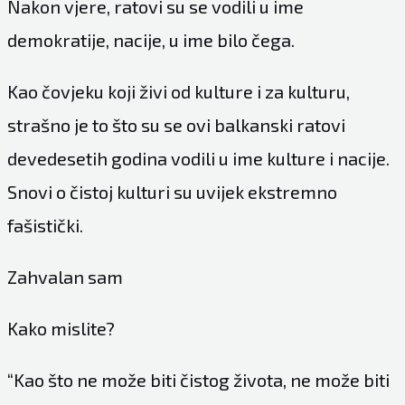
Nakon vjere, ratovi su se vodili u ime
demokratije, nacije, u ime bilo čega.
Kao čovjeku koji živi od kulture i za kulturu,
strašno je to što su se ovi balkanski ratovi
devedesetih godina vodili u ime kulture i nacije.
Snovi o čistoj kulturi su uvijek ekstremno
fašistički.
Zahvalan sam
Kako mislite?
“Kao što ne može biti čistog života, ne može biti