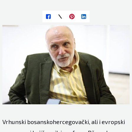
Vrhunski bosanskohercegovački, ali i evropski