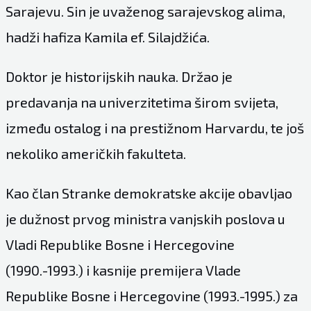
Sarajevu. Sin je uvaženog sarajevskog alima,
hadži hafiza Kamila ef. Silajdžića.
Doktor je historijskih nauka. Držao je
predavanja na univerzitetima širom svijeta,
između ostalog i na prestižnom Harvardu, te još
nekoliko američkih fakulteta.
Kao član Stranke demokratske akcije obavljao
je dužnost prvog ministra vanjskih poslova u
Vladi Republike Bosne i Hercegovine
(1990.-1993.) i kasnije premijera Vlade
Republike Bosne i Hercegovine (1993.-1995.) za