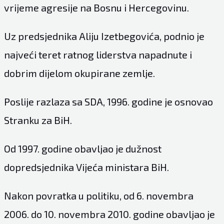
vrijeme agresije na Bosnu i Hercegovinu.
Uz predsjednika Aliju Izetbegovića, podnio je
najveći teret ratnog liderstva napadnute i
dobrim dijelom okupirane zemlje.
Poslije razlaza sa SDA, 1996. godine je osnovao
Stranku za BiH.
Od 1997. godine obavljao je dužnost
dopredsjednika Vijeća ministara BiH.
Nakon povratka u politiku, od 6. novembra
2006. do 10. novembra 2010. godine obavljao je