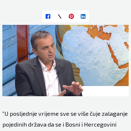
“U posljednje vrijeme sve se više čuje zalaganje
pojedinih država da se i Bosni i Hercegovini