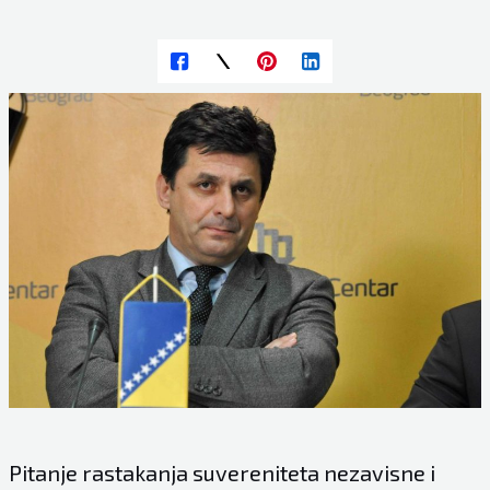
Pitanje rastakanja suvereniteta nezavisne i