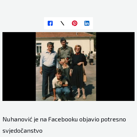
Nuhanović je na Facebooku objavio potresno
svjedočanstvo