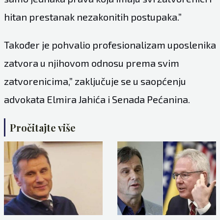
hitan prestanak nezakonitih postupaka.”
Također je pohvalio profesionalizam uposlenika
zatvora u njihovom odnosu prema svim
zatvorenicima,” zaključuje se u saopćenju
advokata Elmira Jahića i Senada Pećanina.
Pročitajte više