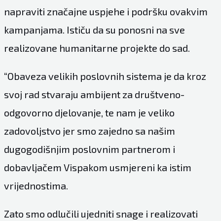
napraviti značajne uspjehe i podršku ovakvim
kampanjama. Ističu da su ponosni na sve
realizovane humanitarne projekte do sad.
“Obaveza velikih poslovnih sistema je da kroz
svoj rad stvaraju ambijent za društveno-
odgovorno djelovanje, te nam je veliko
zadovoljstvo jer smo zajedno sa našim
dugogodišnjim poslovnim partnerom i
dobavljačem Vispakom usmjereni ka istim
vrijednostima.
Zato smo odlučili ujedniti snage i realizovati