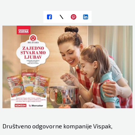
Društveno odgovorne kompanije Vispak,