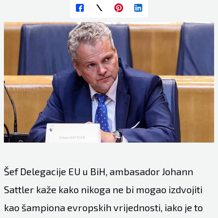
Šef Delegacije EU u BiH, ambasador Johann
Sattler kaže kako nikoga ne bi mogao izdvojiti
kao šampiona evropskih vrijednosti, iako je to