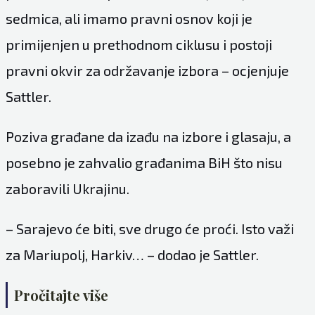
sedmica, ali imamo pravni osnov koji je
primijenjen u prethodnom ciklusu i postoji
pravni okvir za održavanje izbora – ocjenjuje
Sattler.
Poziva građane da izađu na izbore i glasaju, a
posebno je zahvalio građanima BiH što nisu
zaboravili Ukrajinu.
– Sarajevo će biti, sve drugo će proći. Isto važi
za Mariupolj, Harkiv… – dodao je Sattler.
Pročitajte više