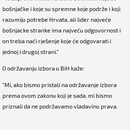
bošnjačke i koje su spremne koje podrže i koji
razumiju potrebe Hrvata, ali lider najveće
bošnjacke stranke ima najveću odgovornost i
on treba naći rješenje koje će odgovarati i
jednoj i drugoj strani.”
O održavanju izbora u BiH kaže:
“Mi, ako bismo pristali na održavanje izbora
prema ovom zakonu koji je sada, mi bismo
priznali da ne podržavamo vladavinu prava.