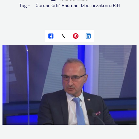
Tag - 
Gordan Grlić Radman
Izborni zakon u BiH