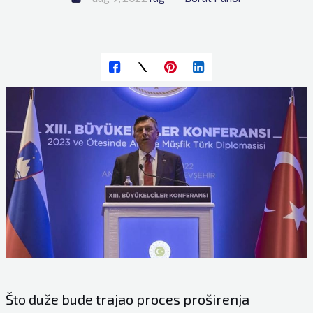
Što duže bude trajao proces proširenja