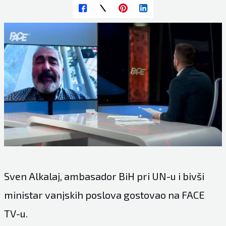
Sven Alkalaj, ambasador BiH pri UN-u i bivši
ministar vanjskih poslova gostovao na FACE
TV-u.