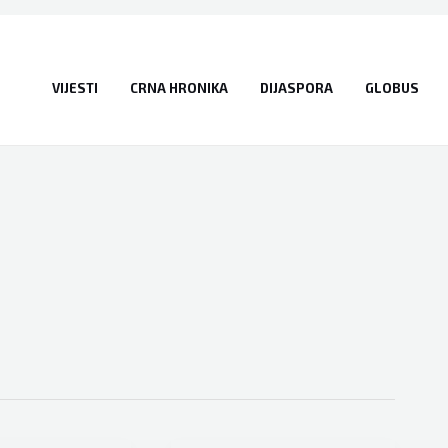
VIJESTI
CRNA HRONIKA
DIJASPORA
GLOBUS