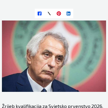
Žrijeb kvalifikacija za Svjetsko prvenstvo 2026.