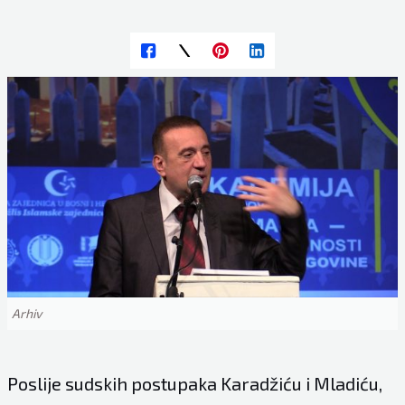
Arhiv
Poslije sudskih postupaka Karadžiću i Mladiću,