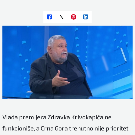
Vlada premijera Zdravka Krivokapića ne
funkcioniše, a Crna Gora trenutno nije prioritet