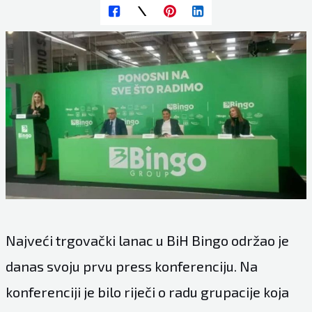
Najveći trgovački lanac u BiH Bingo održao je
danas svoju prvu press konferenciju. Na
konferenciji je bilo riječi o radu grupacije koja