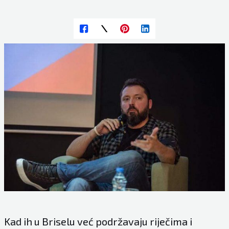
Kad ih u Briselu već podržavaju riječima i