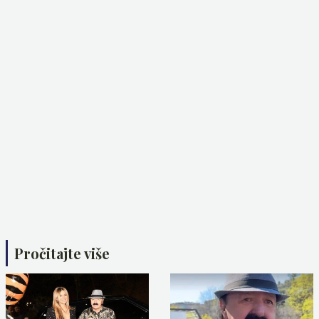
Pročitajte više