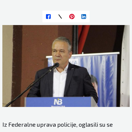
Iz Federalne uprava policije, oglasili su se