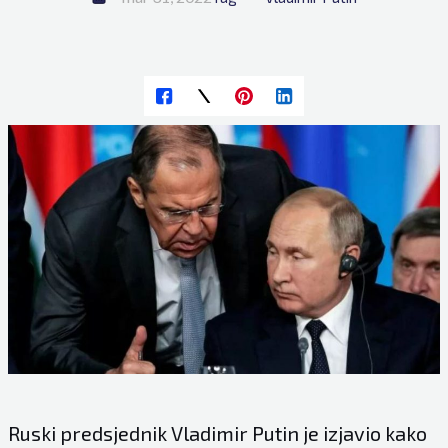
Ruski predsjednik Vladimir Putin je izjavio kako