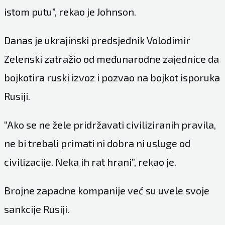
istom putu”, rekao je Johnson.
Danas je ukrajinski predsjednik Volodimir
Zelenski zatražio od međunarodne zajednice da
bojkotira ruski izvoz i pozvao na bojkot isporuka
Rusiji.
“Ako se ne žele pridržavati civiliziranih pravila,
ne bi trebali primati ni dobra ni usluge od
civilizacije. Neka ih rat hrani”, rekao je.
Brojne zapadne kompanije već su uvele svoje
sankcije Rusiji.