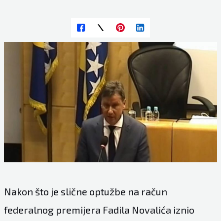
Nakon što je slične optužbe na račun
federalnog premijera Fadila Novalića iznio