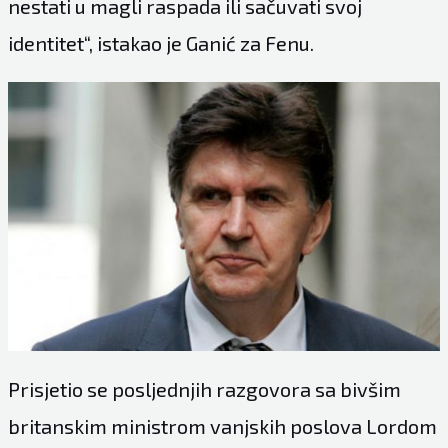
nestati u magli raspada ili sačuvati svoj
identitet“, istakao je Ganić za Fenu.
Prisjetio se posljednjih razgovora sa bivšim
britanskim ministrom vanjskih poslova Lordom