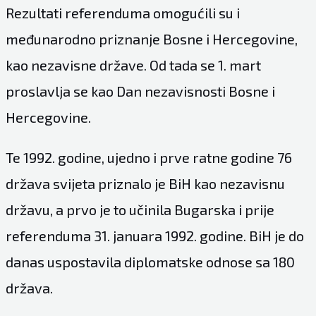
Rezultati referenduma omogućili su i
međunarodno priznanje Bosne i Hercegovine,
kao nezavisne države. Od tada se 1. mart
proslavlja se kao Dan nezavisnosti Bosne i
Hercegovine.
Te 1992. godine, ujedno i prve ratne godine 76
država svijeta priznalo je BiH kao nezavisnu
državu, a prvo je to učinila Bugarska i prije
referenduma 31. januara 1992. godine. BiH je do
danas uspostavila diplomatske odnose sa 180
država.