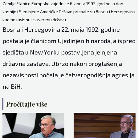
Zemlje članice Evropske zajednice 6. aprila 1992. godine, a dan
kasnije i Sjedinjene Američke Države priznale su Bosnu i Hercegovinu
kao nezavisnu i suverenu državu.
Bosna i Hercegovina 22. maja 1992. godine
postala je članicom Ujedinjenih naroda, a ispred
sjedišta u New Yorku postavljena je njena
državna zastava. Ubrzo nakon proglašenja
nezavisnosti počela je četverogodišnja agresija
na BiH.
Pročitajte više