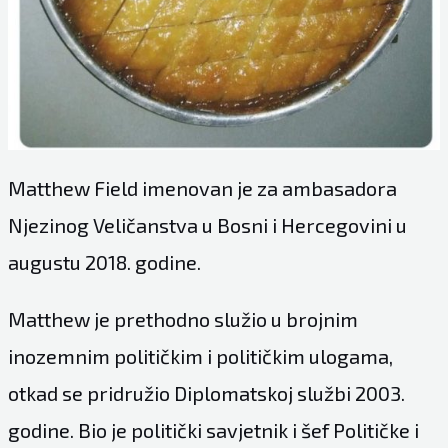
Matthew Field imenovan je za ambasadora
Njezinog Veličanstva u Bosni i Hercegovini u
augustu 2018. godine.
Matthew je prethodno služio u brojnim
inozemnim političkim i političkim ulogama,
otkad se pridružio Diplomatskoj službi 2003.
godine. Bio je politički savjetnik i šef Političke i