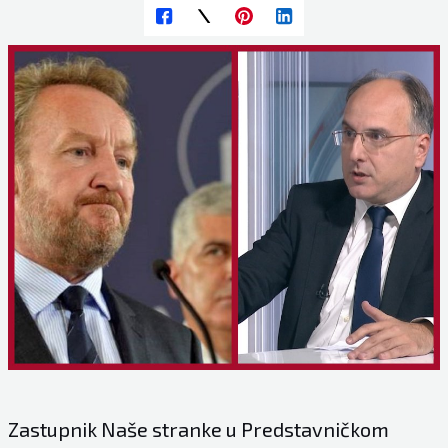
Zastupnik Naše stranke u Predstavničkom