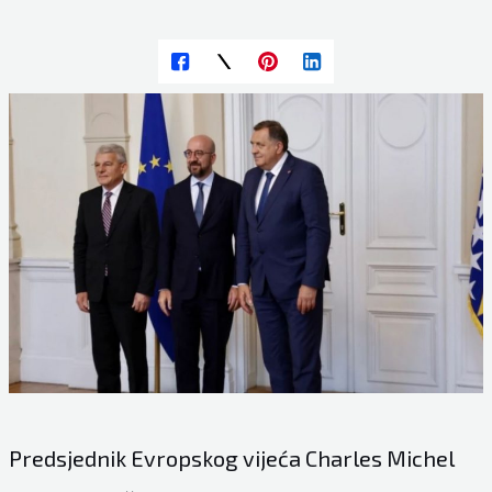
Predsjednik Evropskog vijeća Charles Michel