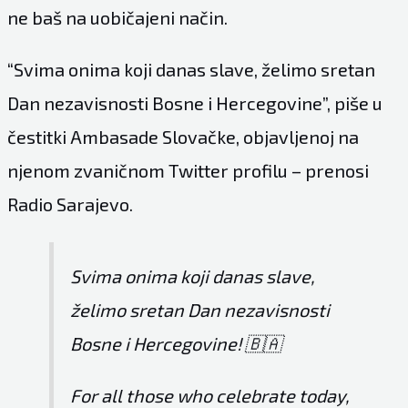
ne baš na uobičajeni način.
“Svima onima koji danas slave, želimo sretan
Dan nezavisnosti Bosne i Hercegovine”, piše u
čestitki Ambasade Slovačke, objavljenoj na
njenom zvaničnom Twitter profilu – prenosi
Radio Sarajevo.
Svima onima koji danas slave,
želimo sretan Dan nezavisnosti
Bosne i Hercegovine! 🇧🇦
For all those who celebrate today,