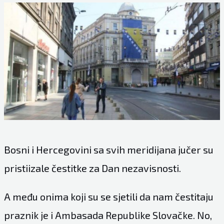
Bosni i Hercegovini sa svih meridijana jučer su
pristiizale čestitke za Dan nezavisnosti.
A među onima koji su se sjetili da nam čestitaju
praznik je i Ambasada Republike Slovačke. No,