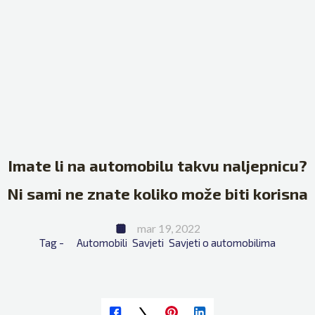
Imate li na automobilu takvu naljepnicu?
Ni sami ne znate koliko može biti korisna
mar 19, 2022
Tag - 
Automobili
Savjeti
Savjeti o automobilima