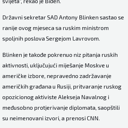
svijeta”, rekao je Biden.
Državni sekretar SAD Antony Blinken sastao se
ranije ovog mjeseca sa ruskim ministrom
spoljnih poslova Sergejom Lavrovom.
Blinken je takođe pokrenuo niz pitanja ruskih
aktivnosti, uključujući miješanje Moskve u
američke izbore, nepravedno zadržavanje
američkih građana u Rusiji, pritvaranje ruskog
opozicionog aktiviste Alekseja Navalnog i
međusobno protjerivanje diplomata, saopštili
su neimenovani izvori, a prenosi CNN.