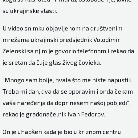
su ukrajinske vlasti.
U video snimku objavljenom na društvenim
mrežama ukrajinski predsjednik Volodimir
Zelenski sa njim je govorio telefonom i rekao da
je sretan da čuje glas živog čovjeka.
“Mnogo sam bolje, hvala što me niste napustili.
Treba mi dan, dva da se oporavim i onda čekam
vaša naređenja da doprinesem našoj pobjedi”,
rekao je gradonačelnik Ivan Fedorov.
On je uhapšen kada je bio u kriznom centru