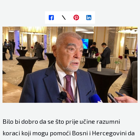
Bilo bi dobro da se što prije učine razumni
koraci koji mogu pomoći Bosni i Hercegovini da