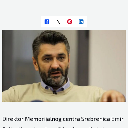
Direktor Memorijalnog centra Srebrenica Emir