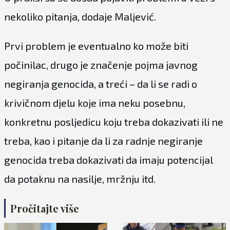
nekoliko pitanja, dodaje Maljević.
Prvi problem je eventualno ko može biti
počinilac, drugo je značenje pojma javnog
negiranja genocida, a treći – da li se radi o
krivičnom djelu koje ima neku posebnu,
konkretnu posljedicu koju treba dokazivati ili ne
treba, kao i pitanje da li za radnje negiranje
genocida treba dokazivati da imaju potencijal
da potaknu na nasilje, mržnju itd.
Pročitajte više