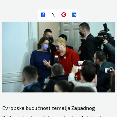
Evropska budućnost zemalja Zapadnog