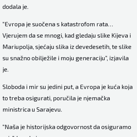
dodala je.
“Evropa je suočena s katastrofom rata…
Vjerujem da se mnogi, kad gledaju slike Kijeva i
Mariupolja, sjećaju slika iz devedesetih, te slike
su snažno obilježile i moju generaciju”, izjavila
je.
Sloboda i mir su jedini put, a Evropa je kuća koja
to treba osigurati, poručila je njemačka
ministrica u Sarajevu.
“Naša je historijska odgovornost da osiguramo