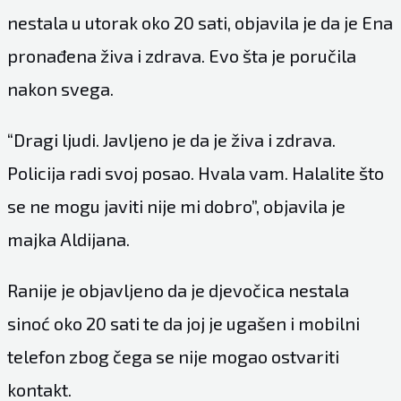
nestala u utorak oko 20 sati, objavila je da je Ena
pronađena živa i zdrava. Evo šta je poručila
nakon svega.
“Dragi ljudi. Javljeno je da je živa i zdrava.
Policija radi svoj posao. Hvala vam. Halalite što
se ne mogu javiti nije mi dobro”, objavila je
majka Aldijana.
Ranije je objavljeno da je djevočica nestala
sinoć oko 20 sati te da joj je ugašen i mobilni
telefon zbog čega se nije mogao ostvariti
kontakt.