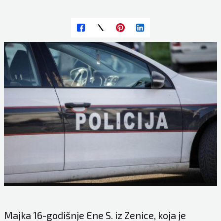
Majka 16-godišnje Ene S. iz Zenice, koja je