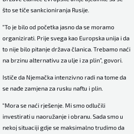
što se tiče sankcioniranja Rusije.
“To je bilo od početka jasno da se moramo
organizirati. Prije svega kao Europska unija i da
to nije bilo pitanje država članica. Trebamo naći
na brzinu alternativu za ulje i za plin”, govori.
Ističe da Njemačka intenzivno radi na tome da
se nađe zamjena za rusku naftu i plin.
“Mora se naći rješenje. Mi smo odlučili
investirati u naoružanje i obranu. Sada smo u
nekoj situaciji gdje se maksimalno trudimo da